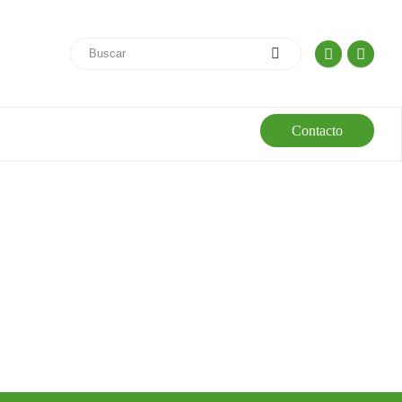
Contacto