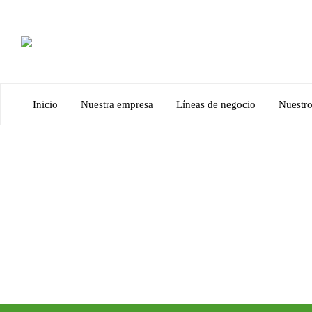
Inicio
Nuestra empresa
Líneas de negocio
Nuestro