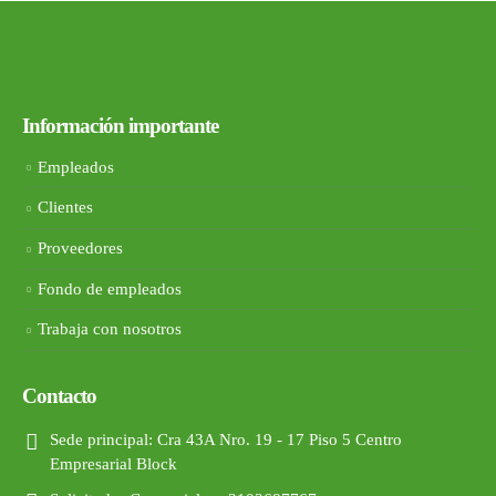
Información importante
Empleados
Clientes
Proveedores
Fondo de empleados
Trabaja con nosotros
Contacto
Sede principal:
Cra 43A Nro. 19 - 17 Piso 5 Centro
Empresarial Block