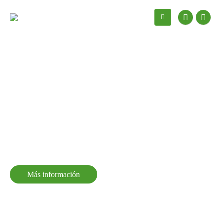
Más información