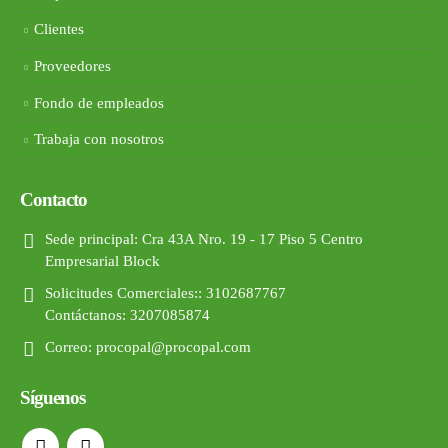
Clientes
Proveedores
Fondo de empleados
Trabaja con nosotros
Contacto
Sede principal:
Cra 43A Nro. 19 - 17 Piso 5 Centro
Empresarial Block
Solicitudes Comerciales::
3102687767
Contáctanos: 3207085874
Correo:
procopal@procopal.com
Síguenos