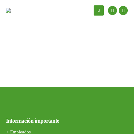
Información importante
Empleados